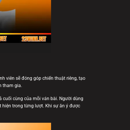
h viên sẽ đóng góp chiến thuật riêng, tạo
h tham gia.
quả cuối cùng của mỗi ván bài. Người dùng
t hiện trong từng lượt. Khi sự ăn ý được