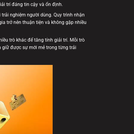
i trí đáng tin cậy và ổn định.
 trải nghiệm người dùng. Quy trình nhận
gia trở nên thuận tiện và không gặp nhiều
 trò khác để tăng tính giải trí. Mỗi trò
 giữ được sự mới mẻ trong từng trải