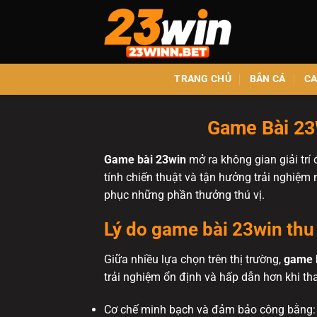
Skip
to
content
TRANG CHỦ
BẮN CÁ
CA
Game Bài 23
Game bài 23win
mở ra không gian giải trí 
tính chiến thuật và tận hưởng trải nghiệ
phục những phần thưởng thú vị.
Lý do game bài 23win thu
Giữa nhiều lựa chọn trên thị trường,
game 
trải nghiệm ổn định và hấp dẫn hơn khi th
Cơ chế minh bạch và đảm bảo công bằng: 