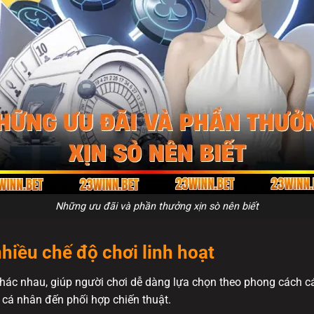
Những ưu đãi và phần thưởng xịn sò nên biết
hiều chế độ chơi linh hoạt
hác nhau, giúp người chơi dễ dàng lựa chọn theo phong cách cá
h cá nhân đến phối hợp chiến thuật.