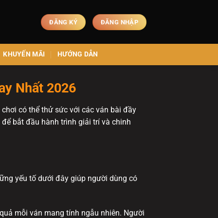
ĐĂNG KÝ
ĐĂNG NHẬP
KHUYẾN MÃI
HƯỚNG DẪN
ay Nhất 2026
 chơi có thể thử sức với các ván bài đầy
để bắt đầu hành trình giải trí và chinh
ững yếu tố dưới đây giúp người dùng có
 quả mỗi ván mang tính ngẫu nhiên. Người