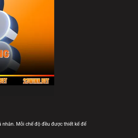
 nhân. Mỗi chế độ đều được thiết kế để