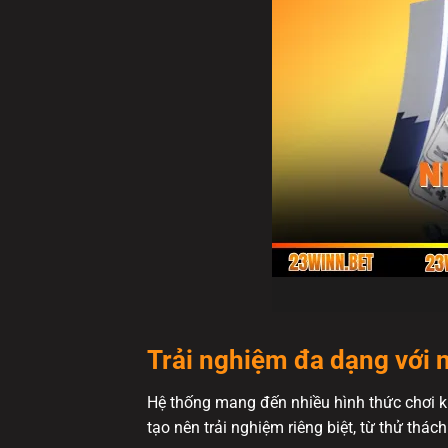
Trải nghiệm đa dạng với n
Hệ thống mang đến nhiều hình thức chơi k
tạo nên trải nghiệm riêng biệt, từ thử thác