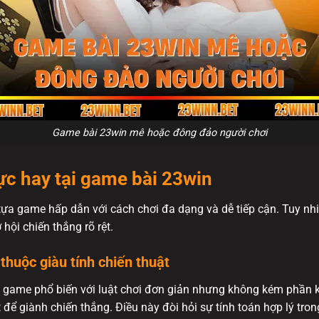
Game bài 23win mê hoặc đông đảo người chơi
c hay tại game bài 23win
 tựa game hấp dẫn với cách chơi đa dạng và dễ tiếp cận. Tuy nhi
 hội chiến thắng rõ rệt.
thuộc giàu tính chiến thuật
 game phổ biến với luật chơi đơn giản nhưng không kém phần kị
để giành chiến thắng. Điều này đòi hỏi sự tính toán hợp lý tron