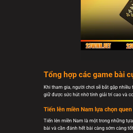
Tổng hợp các game bài cự
Khi tham gia, người chơi sẽ bắt gặp nhiều
giữ được sức hút nhờ tính giải trí cao và cơ
Tiến lên miền Nam lựa chọn quen 
Tiến lên miền Nam là một trong những tựa
bài và cần đánh hết bài càng sớm càng tốt 