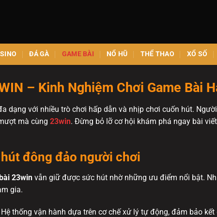
SINO
ĐÁ GÀ
GAME BÀI
NỔ HŨ
THỂ THAO
XỔ SỐ
WIN – Kinh Nghiệm Chơi Game Bài H
đa dạng với nhiều trò chơi hấp dẫn và nhịp chơi cuốn hút. Người
m mượt mà cùng
23win
. Đừng bỏ lỡ cơ hội khám phá ngay bài viết 
 hút đông đảo người chơi
bài 23win
vẫn giữ được sức hút nhờ những ưu điểm nổi bật. Nh
am gia.
Hệ thống vận hành dựa trên cơ chế xử lý tự động, đảm bảo kết