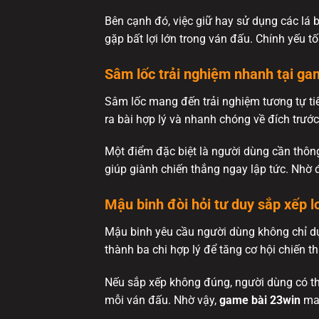
Bên cạnh đó, việc giữ hay sử dụng các lá
gặp bất lợi lớn trong ván đấu. Chính yếu tố
Sâm lốc trải nghiệm nhanh tại g
Sâm lốc mang đến trải nghiệm tương tự tiế
ra bài hợp lý và nhanh chóng về đích trước
Một điểm đặc biệt là người dùng cần thông 
giúp giành chiến thắng ngay lập tức. Nhờ 
Mậu binh đòi hỏi tư duy sắp xếp l
Mậu binh yêu cầu người dùng không chỉ dự
thành ba chi hợp lý để tăng cơ hội chiến t
Nếu sắp xếp không đúng, người dùng có thể 
mỗi ván đấu. Nhờ vậy,
game bài 23win
man