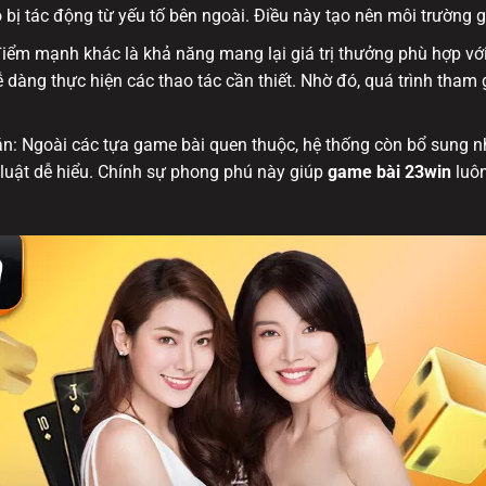
ị tác động từ yếu tố bên ngoài. Điều này tạo nên môi trường giả
điểm mạnh khác là khả năng mang lại giá trị thưởng phù hợp với
 dàng thực hiện các thao tác cần thiết. Nhờ đó, quá trình tham 
 Ngoài các tựa game bài quen thuộc, hệ thống còn bổ sung nhiều
à luật dễ hiểu. Chính sự phong phú này giúp
game bài 23win
luôn