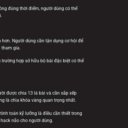
ông đúng thời điểm, người dùng có thể
.
nh hơn. Người dùng cần tận dụng cơ hội để
h tham gia.
g trường hợp sở hữu bộ bài đặc biệt có thể
i được chia 13 lá bài và cần sắp xếp
ũng là chìa khóa vàng quan trọng nhất.
ính toán kỹ lưỡng là điều cần thiết trong
à hack não cho người dùng.